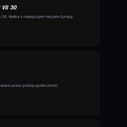
 VS 30
30. Walka z najlepszymi nacjami Europy.
towane przez polską społeczność.